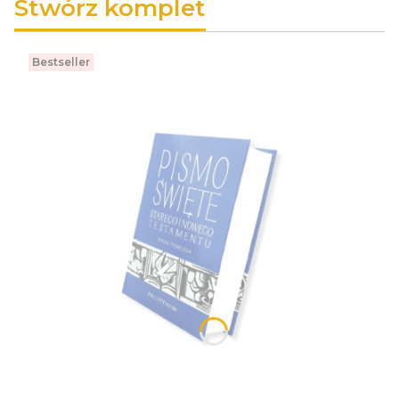
Stwórz komplet
Bestseller