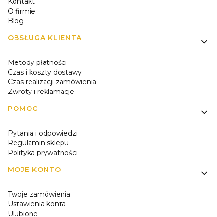
Kontakt
O firmie
Blog
OBSŁUGA KLIENTA
Metody płatności
Czas i koszty dostawy
Czas realizacji zamówienia
Zwroty i reklamacje
POMOC
Pytania i odpowiedzi
Regulamin sklepu
Polityka prywatności
MOJE KONTO
Twoje zamówienia
Ustawienia konta
Ulubione