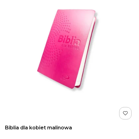
Biblia dla kobiet malinowa