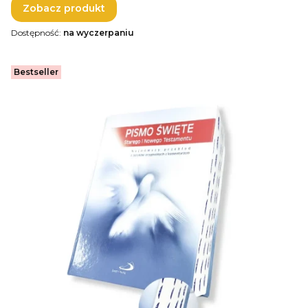
Zobacz produkt
Dostępność:
na wyczerpaniu
Bestseller