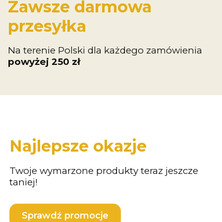
Zawsze darmowa
przesyłka
Na terenie Polski dla każdego zamówienia
powyżej 250 zł
Najlepsze okazje
Twoje wymarzone produkty teraz jeszcze
taniej!
Sprawdź promocje