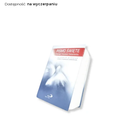
Dostępność:
na wyczerpaniu