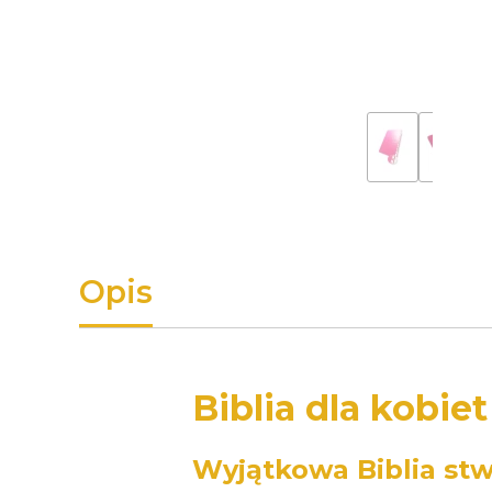
Opis
Biblia dla kobie
Wyjątkowa Biblia stw