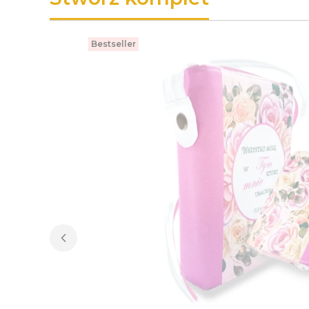
Bestseller