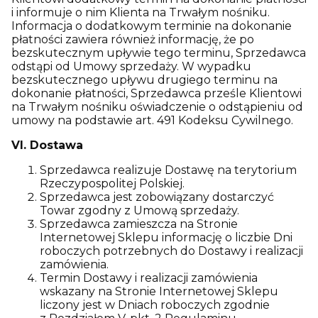
i informuje o nim Klienta na Trwałym nośniku.
Informacja o dodatkowym terminie na dokonanie
płatności zawiera również informację, że po
bezskutecznym upływie tego terminu, Sprzedawca
odstąpi od Umowy sprzedaży. W wypadku
bezskutecznego upływu drugiego terminu na
dokonanie płatności, Sprzedawca prześle Klientowi
na Trwałym nośniku oświadczenie o odstąpieniu od
umowy na podstawie art. 491 Kodeksu Cywilnego.
VI. Dostawa
Sprzedawca realizuje Dostawę na terytorium
Rzeczypospolitej Polskiej.
Sprzedawca jest zobowiązany dostarczyć
Towar zgodny z Umową sprzedaży.
Sprzedawca zamieszcza na Stronie
Internetowej Sklepu informację o liczbie Dni
roboczych potrzebnych do Dostawy i realizacji
zamówienia.
Termin Dostawy i realizacji zamówienia
wskazany na Stronie Internetowej Sklepu
liczony jest w Dniach roboczych zgodnie