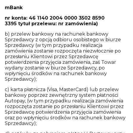
mBank
nr konta: 46 1140 2004 0000 3502 8590
3395 tytuł przelewu: nr zamówienia)
b) przelew bankowy na rachunek bankowy
Sprzedawcy z opcją odbioru osobistego w biurze
Sprzedawcy (w tym przypadku realizacja
zamówienia zostanie rozpoczęta niezwłocznie po
przesłaniu Klientowi przez Sprzedawcę
potwierdzenia przyjęcia zamówienia, zaś Towar
wydany zostanie w biurze Sprzedawcy, po
wpłynięciu środków na rachunek bankowy
Sprzedawcy);
c) karta płatnicza (Visa, MasterCard) lub przelew
bankowy poprzez zewnętrzny system płatności
Autopay, (w tym przypadku realizacja zamówienia
rozpoczęta zostanie po przesłaniu Klientowi przez
Sprzedawcę potwierdzenia przyjęcia zamówienia
oraz po wpłynięciu środków na rachunek bankowy
Sprzedawcy);