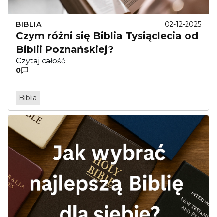
BIBLIA
02-12-2025
Czym różni się Biblia Tysiąclecia od
Biblii Poznańskiej?
Czytaj całość
0
Biblia