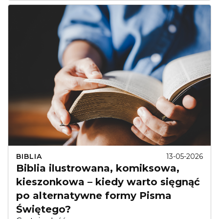
BIBLIA
13-05-2026
Biblia ilustrowana, komiksowa,
kieszonkowa – kiedy warto sięgnąć
po alternatywne formy Pisma
Świętego?