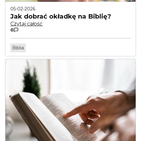
05-02-2026
Jak dobrać okładkę na Biblię?
Czytaj całość
0
Biblia