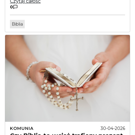
Czytaj całość
0
Biblia
KOMUNIA
30-04-2026