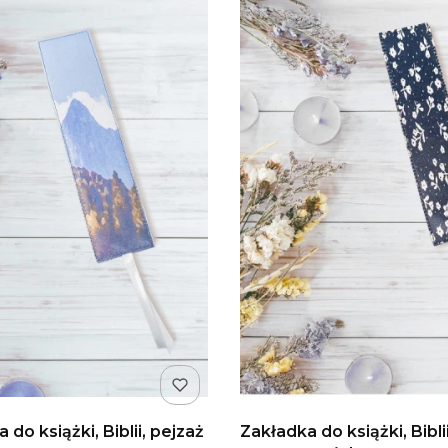
 do książki, Biblii, pejzaż
Zakładka do książki, Biblii