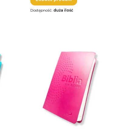
Dostępność:
duża ilość