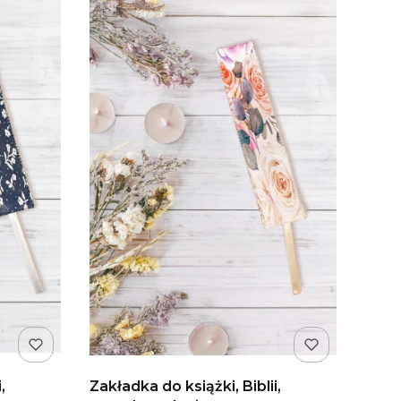
,
Zakładka do książki, Biblii,