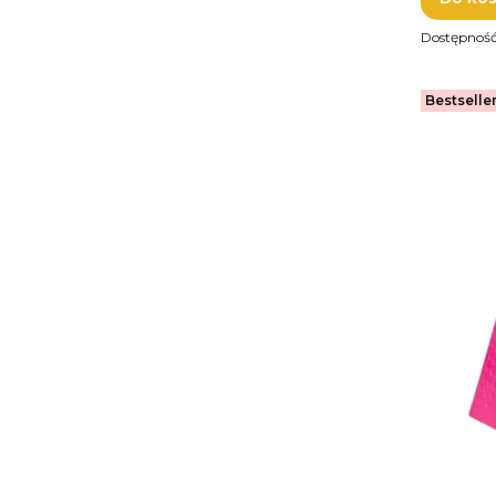
Dostępnoś
Bestselle