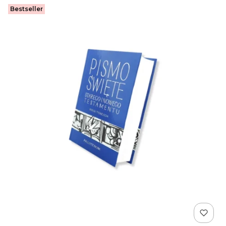
Bestseller