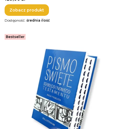
Zobacz produkt
Dostępność:
średnia ilość
Bestseller