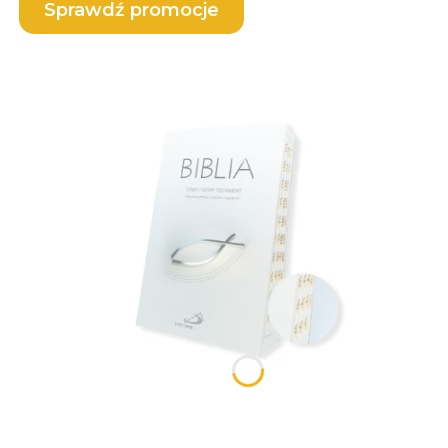
Sprawdź promocje