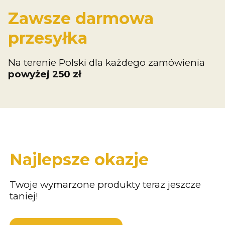
Zawsze darmowa
przesyłka
Na terenie Polski dla każdego zamówienia
powyżej 250 zł
Najlepsze okazje
Twoje wymarzone produkty teraz jeszcze
taniej!