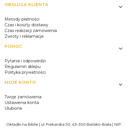
OBSŁUGA KLIENTA
Metody płatności
Czas i koszty dostawy
Czas realizacji zamówienia
Zwroty i reklamacje
POMOC
Pytania i odpowiedzi
Regulamin sklepu
Polityka prywatności
MOJE KONTO
Twoje zamówienia
Ustawienia konta
Ulubione
Okładki na Biblie | ul. Piekarska 50, 43-300 Bielsko-Biała | NIP: