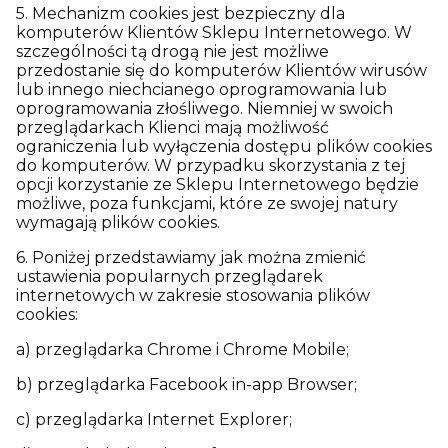
5. Mechanizm cookies jest bezpieczny dla
komputerów Klientów Sklepu Internetowego. W
szczególności tą drogą nie jest możliwe
przedostanie się do komputerów Klientów wirusów
lub innego niechcianego oprogramowania lub
oprogramowania złośliwego. Niemniej w swoich
przeglądarkach Klienci mają możliwość
ograniczenia lub wyłączenia dostępu plików cookies
do komputerów. W przypadku skorzystania z tej
opcji korzystanie ze Sklepu Internetowego będzie
możliwe, poza funkcjami, które ze swojej natury
wymagają plików cookies.
6. Poniżej przedstawiamy jak można zmienić
ustawienia popularnych przeglądarek
internetowych w zakresie stosowania plików
cookies:
a) przeglądarka Chrome i Chrome Mobile;
b) przeglądarka Facebook in-app Browser;
c) przeglądarka Internet Explorer;