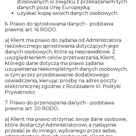
stosowanych w związku z przekazaniem tych
danych poza Unię Europejską;
uzyskać kopię swoich danych osobowych.
6. Prawo do sprostowania danych - podstawa
prawna: art. 16 RODO.
a) Klient ma prawo do żądania od Administratora
niezwłocznego sprostowania dotyczących jego
danych osobowych, które są nieprawidłowe. Z
uwzględnieniem celów przetwarzania, Klient,
którego dane dotyczą ma prawo żądania
uzupełnienia niekompletnych danych osobowych,
w tym przez przedstawienie dodatkowego
oświadczenia, kierując prośbę na adres poczty
elektronicznej zgodnie z Rozdziałem VI. Polityki
Prywatności.
7. Prawo do przenoszenia danych - podstawa
prawna: art. 20 RODO.
a) Klient ma prawo otrzymać swoje dane osobowe,
które dostarczył Administratorowi, a następnie
przesłać je do innego, wybranego przez siebie,