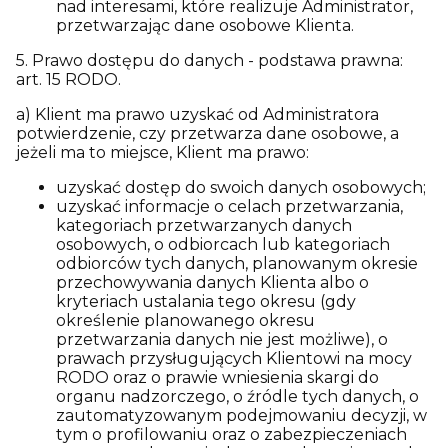
nad interesami, które realizuje Administrator,
przetwarzając dane osobowe Klienta.
5. Prawo dostępu do danych - podstawa prawna:
art. 15 RODO.
a) Klient ma prawo uzyskać od Administratora
potwierdzenie, czy przetwarza dane osobowe, a
jeżeli ma to miejsce, Klient ma prawo:
uzyskać dostęp do swoich danych osobowych;
uzyskać informacje o celach przetwarzania,
kategoriach przetwarzanych danych
osobowych, o odbiorcach lub kategoriach
odbiorców tych danych, planowanym okresie
przechowywania danych Klienta albo o
kryteriach ustalania tego okresu (gdy
określenie planowanego okresu
przetwarzania danych nie jest możliwe), o
prawach przysługujących Klientowi na mocy
RODO oraz o prawie wniesienia skargi do
organu nadzorczego, o źródle tych danych, o
zautomatyzowanym podejmowaniu decyzji, w
tym o profilowaniu oraz o zabezpieczeniach