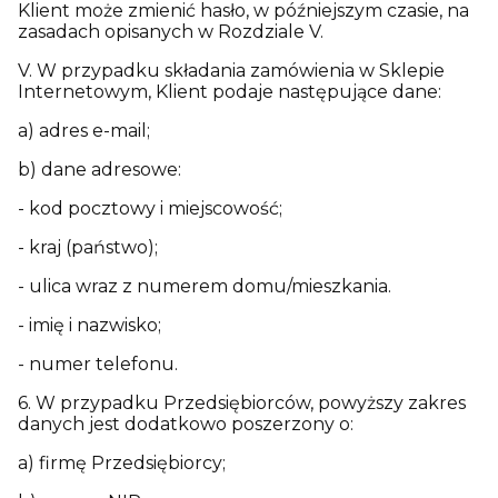
Klient może zmienić hasło, w późniejszym czasie, na
zasadach opisanych w Rozdziale V.
V. W przypadku składania zamówienia w Sklepie
Internetowym, Klient podaje następujące dane:
a) adres e-mail;
b) dane adresowe:
- kod pocztowy i miejscowość;
- kraj (państwo);
- ulica wraz z numerem domu/mieszkania.
- imię i nazwisko;
- numer telefonu.
6. W przypadku Przedsiębiorców, powyższy zakres
danych jest dodatkowo poszerzony o:
a) firmę Przedsiębiorcy;