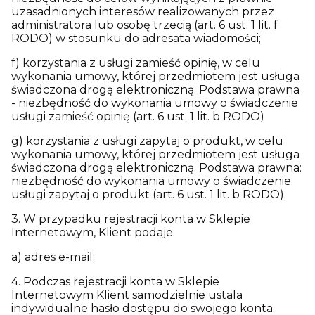
uzasadnionych interesów realizowanych przez
administratora lub osobę trzecią (art. 6 ust. 1 lit. f
RODO) w stosunku do adresata wiadomości;
f) korzystania z usługi zamieść opinię, w celu
wykonania umowy, której przedmiotem jest usługa
świadczona drogą elektroniczną. Podstawa prawna
- niezbędność do wykonania umowy o świadczenie
usługi zamieść opinię (art. 6 ust. 1 lit. b RODO)
g) korzystania z usługi zapytaj o produkt, w celu
wykonania umowy, której przedmiotem jest usługa
świadczona drogą elektroniczną. Podstawa prawna:
niezbędność do wykonania umowy o świadczenie
usługi zapytaj o produkt (art. 6 ust. 1 lit. b RODO).
3. W przypadku rejestracji konta w Sklepie
Internetowym, Klient podaje:
a) adres e-mail;
4. Podczas rejestracji konta w Sklepie
Internetowym Klient samodzielnie ustala
indywidualne hasło dostępu do swojego konta.