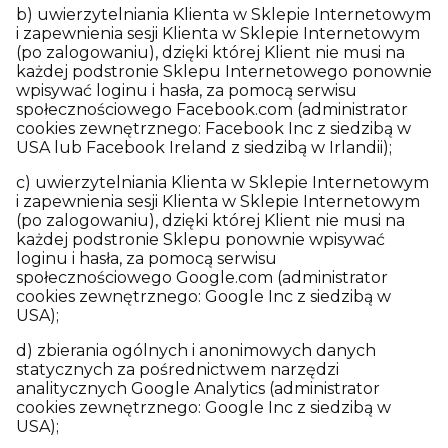
b) uwierzytelniania Klienta w Sklepie Internetowym
i zapewnienia sesji Klienta w Sklepie Internetowym
(po zalogowaniu), dzięki której Klient nie musi na
każdej podstronie Sklepu Internetowego ponownie
wpisywać loginu i hasła, za pomocą serwisu
społecznościowego Facebook.com (administrator
cookies zewnętrznego: Facebook Inc z siedzibą w
USA lub Facebook Ireland z siedzibą w Irlandii);
c) uwierzytelniania Klienta w Sklepie Internetowym
i zapewnienia sesji Klienta w Sklepie Internetowym
(po zalogowaniu), dzięki której Klient nie musi na
każdej podstronie Sklepu ponownie wpisywać
loginu i hasła, za pomocą serwisu
społecznościowego Google.com (administrator
cookies zewnętrznego: Google Inc z siedzibą w
USA);
d) zbierania ogólnych i anonimowych danych
statycznych za pośrednictwem narzędzi
analitycznych Google Analytics (administrator
cookies zewnętrznego: Google Inc z siedzibą w
USA);