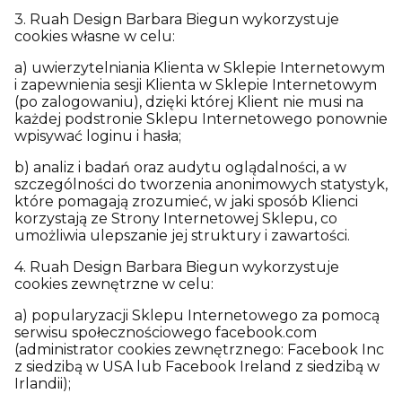
3. Ruah Design Barbara Biegun wykorzystuje
cookies własne w celu:
a) uwierzytelniania Klienta w Sklepie Internetowym
i zapewnienia sesji Klienta w Sklepie Internetowym
(po zalogowaniu), dzięki której Klient nie musi na
każdej podstronie Sklepu Internetowego ponownie
wpisywać loginu i hasła;
b) analiz i badań oraz audytu oglądalności, a w
szczególności do tworzenia anonimowych statystyk,
które pomagają zrozumieć, w jaki sposób Klienci
korzystają ze Strony Internetowej Sklepu, co
umożliwia ulepszanie jej struktury i zawartości.
4. Ruah Design Barbara Biegun wykorzystuje
cookies zewnętrzne w celu:
a) popularyzacji Sklepu Internetowego za pomocą
serwisu społecznościowego facebook.com
(administrator cookies zewnętrznego: Facebook Inc
z siedzibą w USA lub Facebook Ireland z siedzibą w
Irlandii);