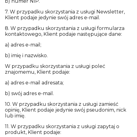
b) numer NIP.
7. W przypadku skorzystania z usługi Newsletter,
Klient podaje jedynie swój adres e-mail.
8. W przypadku skorzystania z usługi formularza
kontaktowego, Klient podaje następujące dane:
a) adres e-mail;
b) imię i nazwisko.
W przypadku skorzystania z usługi poleć
znajomemu, Klient podaje:
a) adres e-mail adresata;
b) swój adres e-mail.
10. W przypadku skorzystania z usługi zamieść
opinię, Klient podaje jedynie swój pseudonim, nick
lub imię.
11. W przypadku skorzystania z usługi zapytaj o
produkt, Klient podaje: