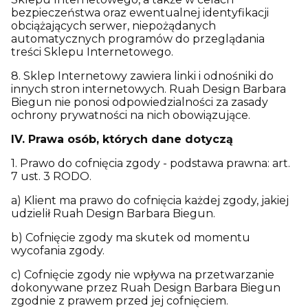
bezpieczeństwa oraz ewentualnej identyfikacji
obciążających serwer, niepożądanych
automatycznych programów do przeglądania
treści Sklepu Internetowego.
8. Sklep Internetowy zawiera linki i odnośniki do
innych stron internetowych. Ruah Design Barbara
Biegun nie ponosi odpowiedzialności za zasady
ochrony prywatności na nich obowiązujące.
IV. Prawa osób, których dane dotyczą
1. Prawo do cofnięcia zgody - podstawa prawna: art.
7 ust. 3 RODO.
a) Klient ma prawo do cofnięcia każdej zgody, jakiej
udzielił Ruah Design Barbara Biegun.
b) Cofnięcie zgody ma skutek od momentu
wycofania zgody.
c) Cofnięcie zgody nie wpływa na przetwarzanie
dokonywane przez Ruah Design Barbara Biegun
zgodnie z prawem przed jej cofnięciem.