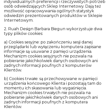
indywidualnych preferencji i rzeczywistych potrzeb
osób odwiedzających Sklep Internetowy. Dają też
możliwość opracowywania ogólnych statystyk
odwiedzin prezentowanych produktów w Sklepie
Internetowym.
2. Ruah Design Barbara Biegun wykorzystuje dwa
typy plików cookies:
a) Cookies sesyjne: po zakończeniu sesji danej
przeglądarki lub wyłączeniu komputera zapisane
informacje są usuwane z pamięci urządzenia.
Mechanizm cookies sesyjnych nie pozwala na
pobieranie jakichkolwiek danych osobowych ani
żadnych informacji poufnych z komputerów
Klientów.
b) Cookies trwałe: są przechowywane w pamięci
urządzenia końcowego Klienta i pozostają tam do
momentu ich skasowania lub wygaśnięcia.
Mechanizm cookies trwałych nie pozwala na
pobieranie jakichkolwiek danych osobowych ani
żadnych informacji poufnych z komputera
Klientów.