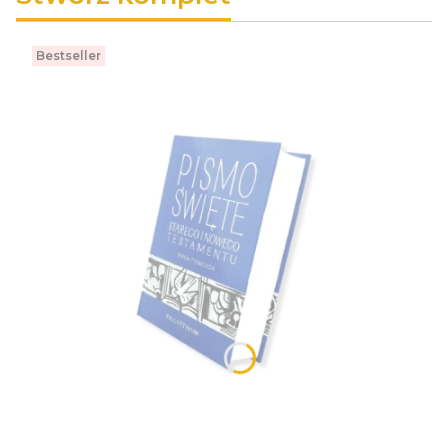
Bestseller