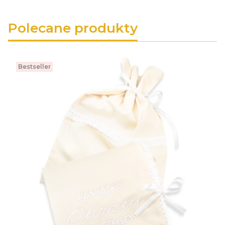
Polecane produkty
Bestseller