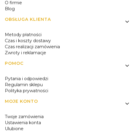
O firmie
Blog
OBSŁUGA KLIENTA
Metody płatności
Czas i koszty dostawy
Czas realizacji zamówienia
Zwroty i reklamacje
POMOC
Pytania i odpowiedzi
Regulamin sklepu
Polityka prywatności
MOJE KONTO
Twoje zamówienia
Ustawienia konta
Ulubione