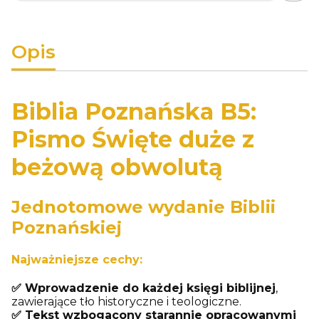
Opis
Biblia Poznańska B5:
Pismo Święte duże z
beżową obwolutą
Jednotomowe wydanie Biblii
Poznańskiej
Najważniejsze cechy:
✅ Wprowadzenie do każdej księgi biblijnej
,
zawierające tło historyczne i teologiczne.
✅ Tekst wzbogacony starannie opracowanymi