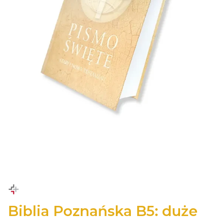
Biblia Poznańska B5: duże