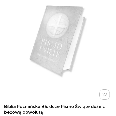
Biblia Poznańska B5: duże Pismo Święte duże z
beżową obwolutą