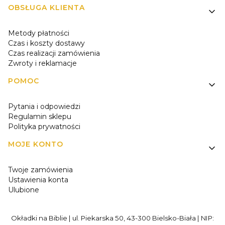
OBSŁUGA KLIENTA
Metody płatności
Czas i koszty dostawy
Czas realizacji zamówienia
Zwroty i reklamacje
POMOC
Pytania i odpowiedzi
Regulamin sklepu
Polityka prywatności
MOJE KONTO
Twoje zamówienia
Ustawienia konta
Ulubione
Okładki na Biblie | ul. Piekarska 50, 43-300 Bielsko-Biała | NIP: