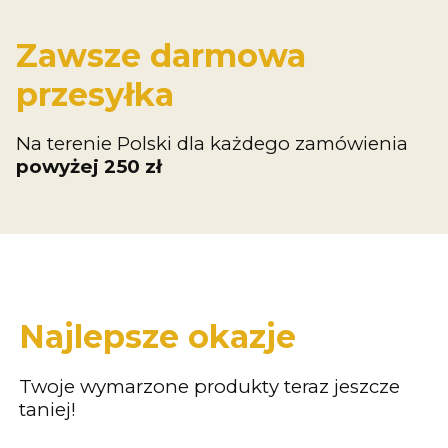
Zawsze darmowa
przesyłka
Na terenie Polski dla każdego zamówienia
powyżej 250 zł
Najlepsze okazje
Twoje wymarzone produkty teraz jeszcze
taniej!