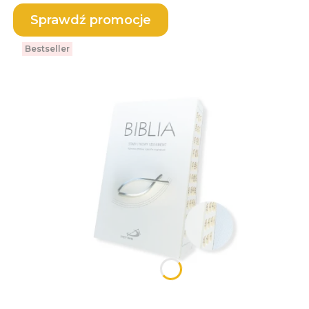
Sprawdź promocje
Bestseller